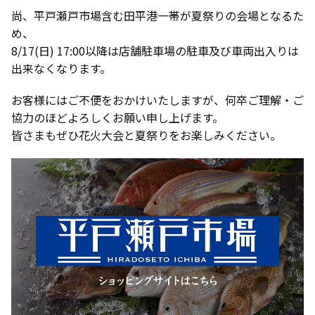
尚、平戸瀬戸市場含む田平港一帯が夏祭りの会場となるた
め、
8/17(日) 17:00以降は店舗駐車場の駐車及び車両出入りは
出来なくなります。
お客様にはご不便をおかけいたしますが、何卒ご理解・ご
協力のほどよろしくお願い申し上げます。
皆さまもぜひ花火大会と夏祭りをお楽しみください。