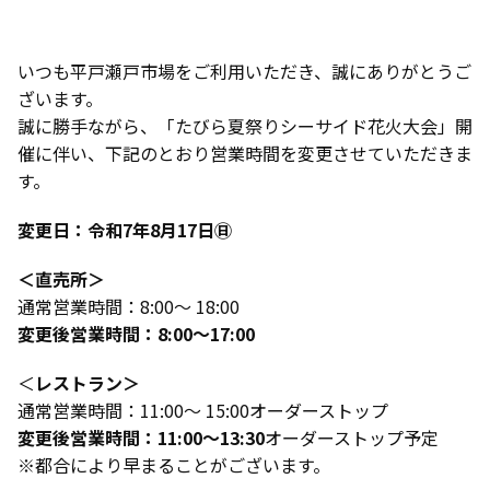
いつも平戸瀬戸市場をご利用いただき、誠にありがとうご
ざいます。
誠に勝手ながら、「たびら夏祭りシーサイド花火大会」開
催に伴い、下記のとおり営業時間を変更させていただきま
す。
変更日：令和7年8月17日㊐
＜直売所＞
通常営業時間：8:00～ 18:00
変更後営業時間：8:00～17:00
＜
レストラン＞
通常営業時間：11:00～ 15:00オーダーストップ
変更後営業時間：11:00～13:30
オーダーストップ予定
※都合により早まることがございます。