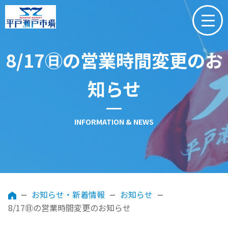
8/17㊐の営業時間変更のお
知らせ
INFORMATION & NEWS
お知らせ・新着情報
お知らせ
8/17㊐の営業時間変更のお知らせ