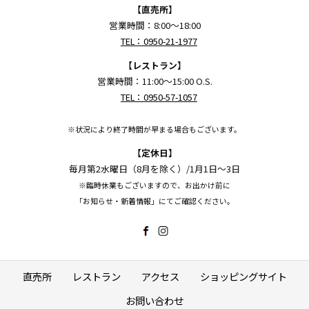
【直売所】
営業時間：8:00～18:00
TEL：0950-21-1977
【レストラン】
営業時間：11:00～15:00 O.S.
TEL：0950-57-1057
※状況により終了時間が早まる場合もございます。
【定休日】
毎月第2水曜日（8月を除く）/1月1日～3日
※臨時休業もございますので、お出かけ前に
「お知らせ・新着情報」にてご確認ください。
直売所
レストラン
アクセス
ショッピングサイト
お問い合わせ