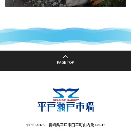
PAGE TOP
〒859-4825 長崎県平戸市田平町山内免345-15