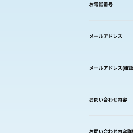
お電話番号
メールアドレス
メールアドレス(確認
お問い合わせ内容
お問い合わせ内容詳