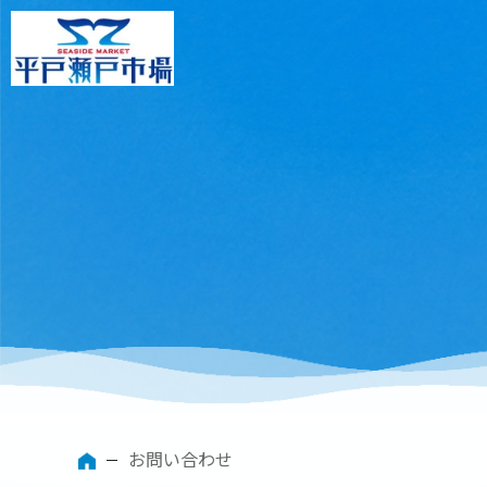
お問い合わせ