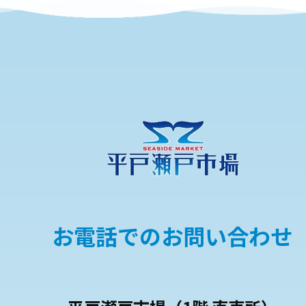
お電話でのお問い合わせ