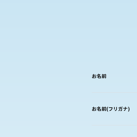
お名前
お名前(フリガナ)