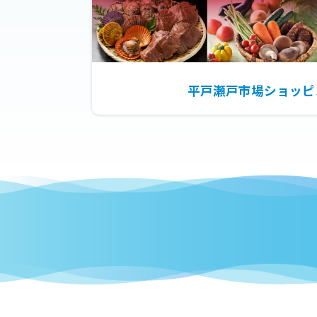
平戸瀬戸市場ショッピ