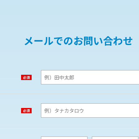
メールでのお問い合わせ