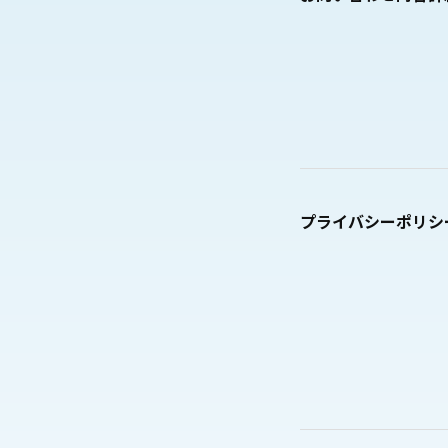
プライバシーポリシ