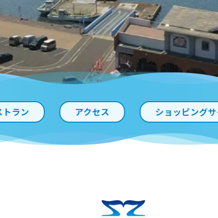
ストラン
アクセス
ショッピングサ