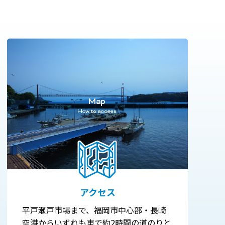
アクセス
平戸瀬戸市場まで、福岡市中心部・長崎
空港からいずれも車で約2時間の道のりと