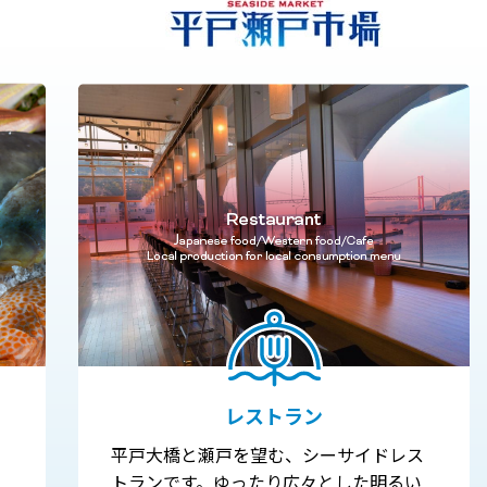
レストラン
平戸大橋と瀬戸を望む、シーサイドレス
トランです。ゆったり広々とした明るい