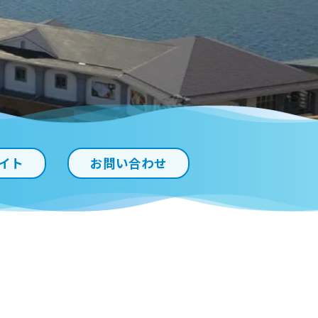
イト
お問い合わせ