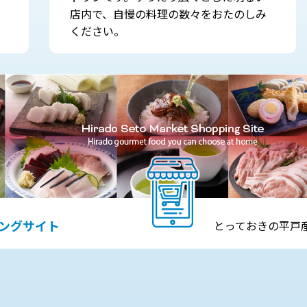
店内で、自慢の料理の数々をおたのしみ
ください。
ングサイト
とっておきの平戸