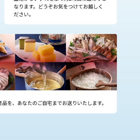
なります。どうぞお気をつけてお越しく
ださい。
産品を、あなたのご自宅までお送りいたします。