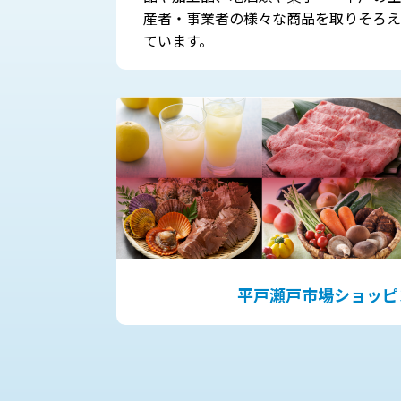
産者・事業者の様々な商品を取りそろえ
ています。
平戸瀬戸市場ショッピ