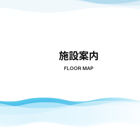
施設案内
FLOOR MAP